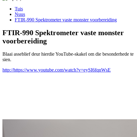
Tuis
Nuus
FTIR-990 Spektrometer vaste monster voorbereiding
FTIR-990 Spektrometer vaste monster
voorbereiding
Blaai asseblief deur hierdie YouTube-skakel om die besonderhede te
sien.
http://https://www.youtube.com/watch?v=eySI6fqnWsE